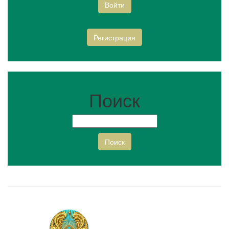
Войти
Регистрация
Поиск
Поиск