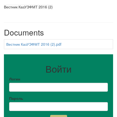
Вестник КазУЭФМТ 2016 (2)
Documents
Вестник КазУЭФМТ 2016 (2).pdf
Войти
Логин
Пароль