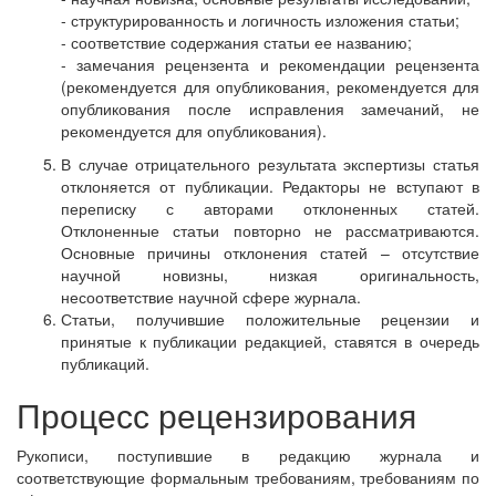
- структурированность и логичность изложения статьи;
- соответствие содержания статьи ее названию;
- замечания рецензента и рекомендации рецензента
(рекомендуется для опубликования, рекомендуется для
опубликования после исправления замечаний, не
рекомендуется для опубликования).
В случае отрицательного результата экспертизы статья
отклоняется от публикации. Редакторы не вступают в
переписку с авторами отклоненных статей.
Отклоненные статьи повторно не рассматриваются.
Основные причины отклонения статей – отсутствие
научной новизны, низкая оригинальность,
несоответствие научной сфере журнала.
Статьи, получившие положительные рецензии и
принятые к публикации редакцией, ставятся в очередь
публикаций.
Процесс рецензирования
Рукописи, поступившие в редакцию журнала и
соответствующие формальным требованиям, требованиям по