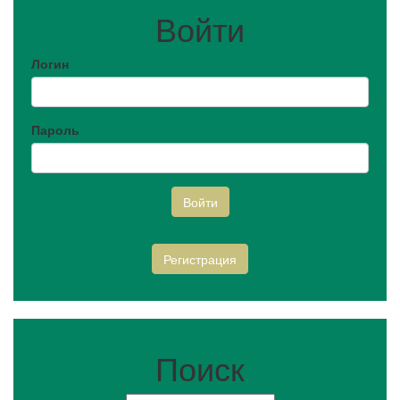
Войти
Логин
Пароль
Войти
Регистрация
Поиск