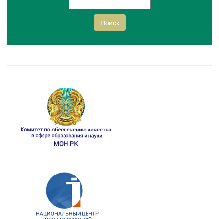
Поиск