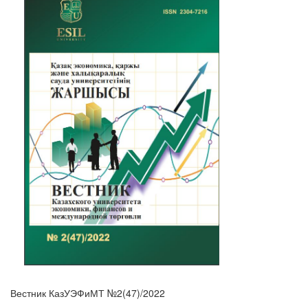
Вестник КазУЭФиМТ №2(47)/2022