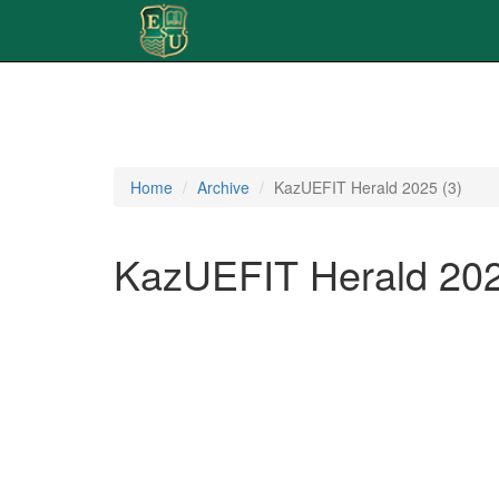
Home
Archive
KazUEFIT Herald 2025 (3)
KazUEFIT Herald 202