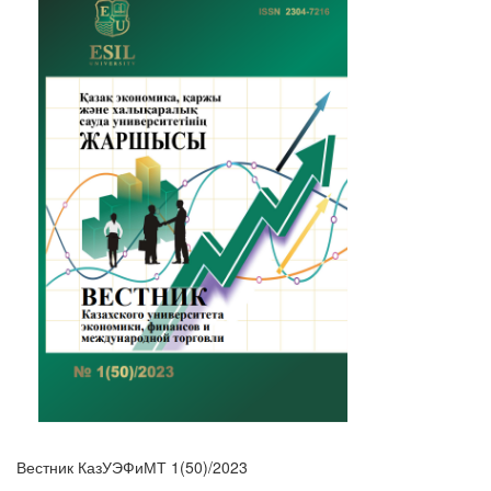
Вестник КазУЭФиМТ 1(50)/2023